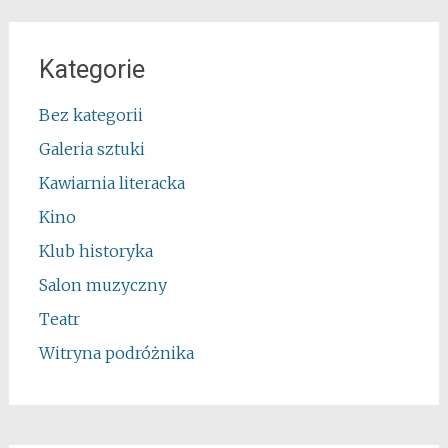
Kategorie
Bez kategorii
Galeria sztuki
Kawiarnia literacka
Kino
Klub historyka
Salon muzyczny
Teatr
Witryna podróżnika