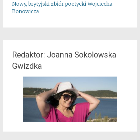
Nowy, brytyjski zbiór poetycki Wojciecha
Bonowicza
Redaktor: Joanna Sokolowska-
Gwizdka