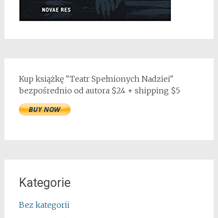
Kup książkę "Teatr Spełnionych Nadziei"
bezpośrednio od autora $24 + shipping $5
Kategorie
Bez kategorii