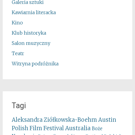
Galeria sztuki
Kawiarnia literacka
Kino
Klub historyka
Salon muzyczny
Teatr
Witryna podróżnika
Tagi
Aleksandra Ziółkowska-Boehm
Austin
Australia
Polish Film Festival
Boże