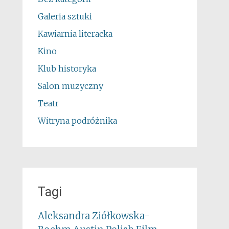
Galeria sztuki
Kawiarnia literacka
Kino
Klub historyka
Salon muzyczny
Teatr
Witryna podróżnika
Tagi
Aleksandra Ziółkowska-