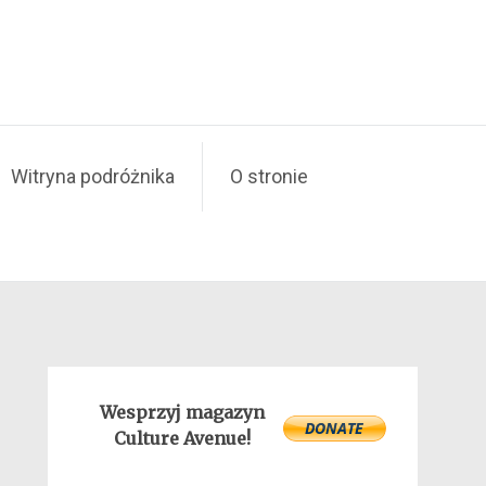
Witryna podróżnika
O stronie
Wesprzyj magazyn
Culture Avenue!