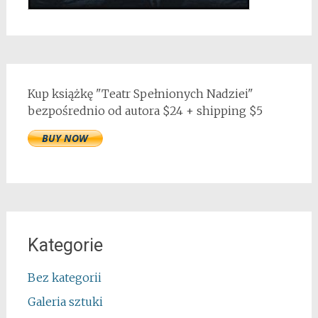
Kup książkę "Teatr Spełnionych Nadziei"
bezpośrednio od autora $24 + shipping $5
Kategorie
Bez kategorii
Galeria sztuki