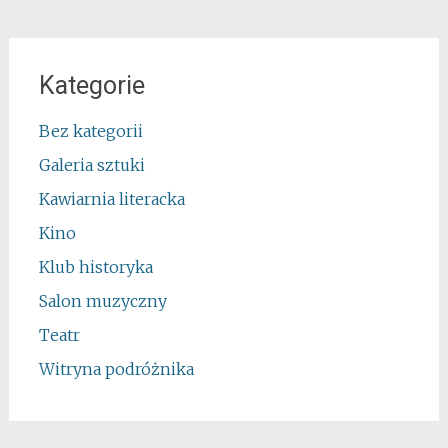
Kategorie
Bez kategorii
Galeria sztuki
Kawiarnia literacka
Kino
Klub historyka
Salon muzyczny
Teatr
Witryna podróżnika