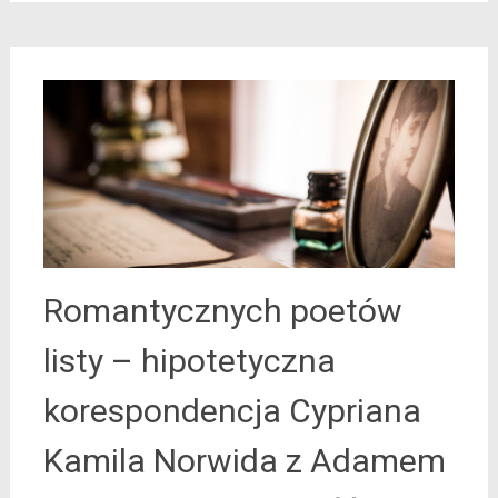
Romantycznych poetów
listy – hipotetyczna
korespondencja Cypriana
Kamila Norwida z Adamem