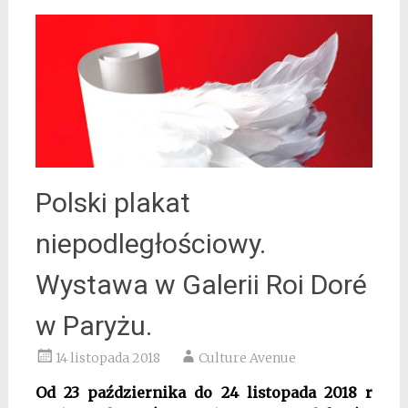
Polski plakat
niepodległościowy.
Wystawa w Galerii Roi Doré
w Paryżu.
14 listopada 2018
Culture Avenue
Od 23 października do 24 listopada 2018 r