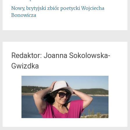
Nowy, brytyjski zbiór poetycki Wojciecha
Bonowicza
Redaktor: Joanna Sokolowska-
Gwizdka