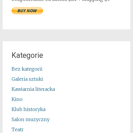
Kategorie
Bez kategorii
Galeria sztuki
Kawiarnia literacka
Kino
Klub historyka
Salon muzyczny
Teatr