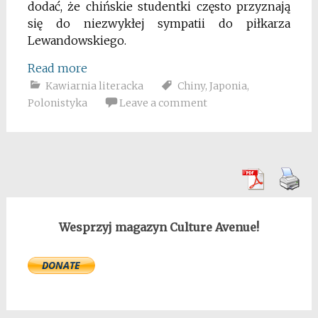
dodać, że chińskie studentki często przyznają
się do niezwykłej sympatii do piłkarza
Lewandowskiego.
Read more
Kawiarnia literacka
Chiny
,
Japonia
,
Polonistyka
Leave a comment
Wesprzyj magazyn Culture Avenue!