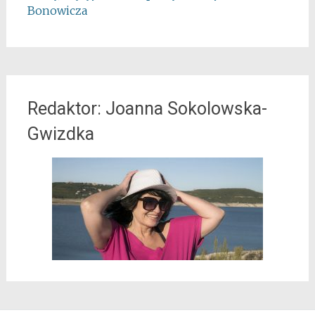
Bonowicza
Redaktor: Joanna Sokolowska-
Gwizdka