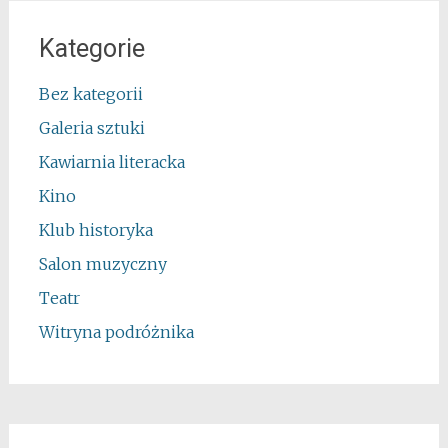
Kategorie
Bez kategorii
Galeria sztuki
Kawiarnia literacka
Kino
Klub historyka
Salon muzyczny
Teatr
Witryna podróżnika