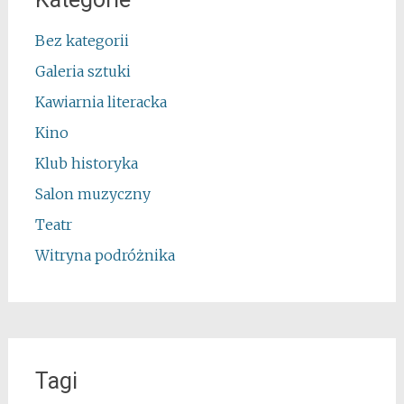
Bez kategorii
Galeria sztuki
Kawiarnia literacka
Kino
Klub historyka
Salon muzyczny
Teatr
Witryna podróżnika
Tagi