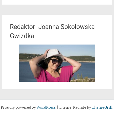
Redaktor: Joanna Sokolowska-
Gwizdka
Proudly powered by
WordPress
|
Theme: Radiate by
ThemeGrill
.