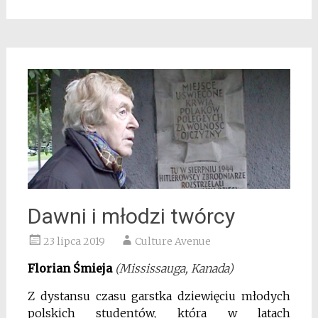
Dawni i młodzi twórcy
23 lipca 2019
Culture Avenue
Florian Śmieja
(Mississauga, Kanada)
Z dystansu czasu garstka dziewięciu młodych
polskich studentów, która w latach