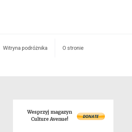
Witryna podróżnika
O stronie
Wesprzyj magazyn
Culture Avenue!