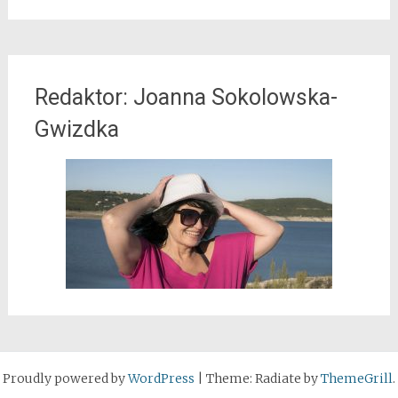
Redaktor: Joanna Sokolowska-
Gwizdka
Proudly powered by
WordPress
|
Theme: Radiate by
ThemeGrill
.