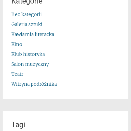
Kategorie
Bez kategorii
Galeria sztuki
Kawiarnia literacka
Kino
Klub historyka
Salon muzyczny
Teatr
Witryna podróżnika
Tagi