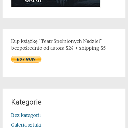
Kup książkę "Teatr Spełnionych Nadziei"
bezpośrednio od autora $24 + shipping $5
Kategorie
Bez kategorii
Galeria sztuki