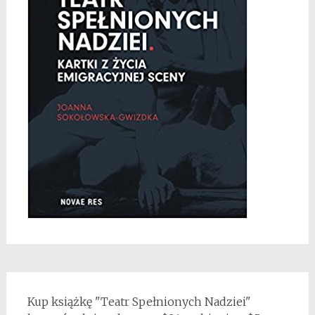
Kup książkę "Teatr Spełnionych Nadziei"