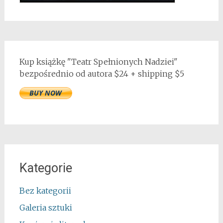
Kup książkę "Teatr Spełnionych Nadziei"
bezpośrednio od autora $24 + shipping $5
Kategorie
Bez kategorii
Galeria sztuki