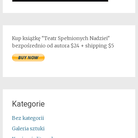
Kup książkę "Teatr Spełnionych Nadziei"
bezpośrednio od autora $24 + shipping $5
Kategorie
Bez kategorii
Galeria sztuki