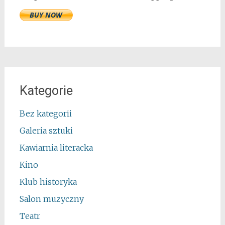
Kategorie
Bez kategorii
Galeria sztuki
Kawiarnia literacka
Kino
Klub historyka
Salon muzyczny
Teatr