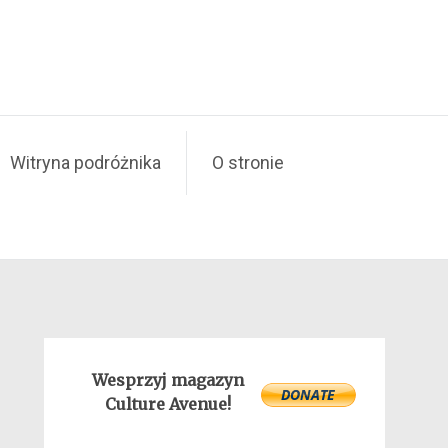
Witryna podróżnika
O stronie
Wesprzyj magazyn
Culture Avenue!