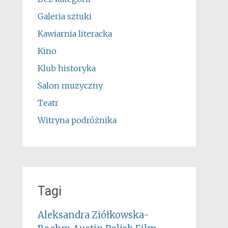
Galeria sztuki
Kawiarnia literacka
Kino
Klub historyka
Salon muzyczny
Teatr
Witryna podróżnika
Tagi
Aleksandra Ziółkowska-