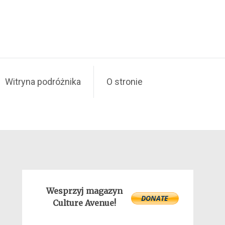
Witryna podróżnika
O stronie
Wesprzyj magazyn
Culture Avenue!