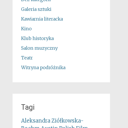
Galeria sztuki
Kawiarnia literacka
Kino
Klub historyka
Salon muzyczny
Teatr
Witryna podróżnika
Tagi
Aleksandra Ziółkowska-