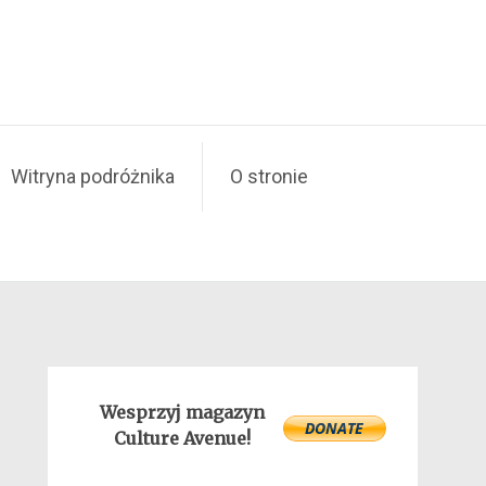
Witryna podróżnika
O stronie
Wesprzyj magazyn
Culture Avenue!