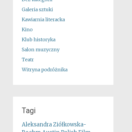
Galeria sztuki
Kawiarnia literacka
Kino
Klub historyka
Salon muzyczny
Teatr
Witryna podróżnika
Tagi
Aleksandra Ziółkowska-