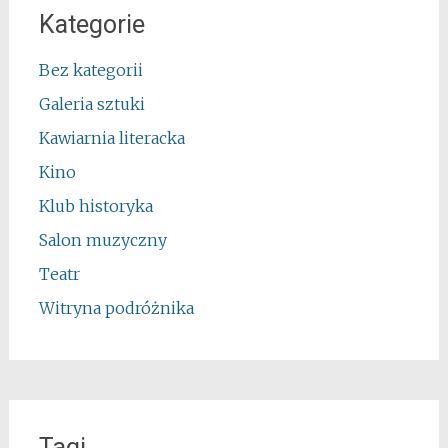
Kategorie
Bez kategorii
Galeria sztuki
Kawiarnia literacka
Kino
Klub historyka
Salon muzyczny
Teatr
Witryna podróżnika
Tagi