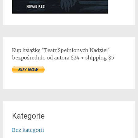
Kup książkę "Teatr Spełnionych Nadziei"
bezpośrednio od autora $24 + shipping $5
Kategorie
Bez kategorii