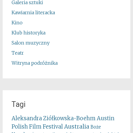
Galeria sztuki
Kawiarnia literacka
Kino
Klub historyka
Salon muzyczny
Teatr
Witryna podróżnika
Tagi
Aleksandra Ziółkowska-Boehm
Austin
Australia
Polish Film Festival
Boże