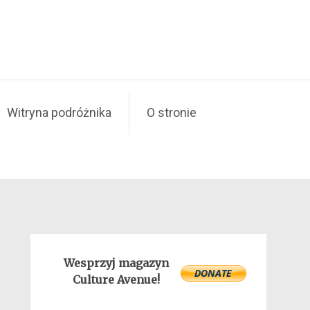
Witryna podróżnika
O stronie
Wesprzyj magazyn
Culture Avenue!