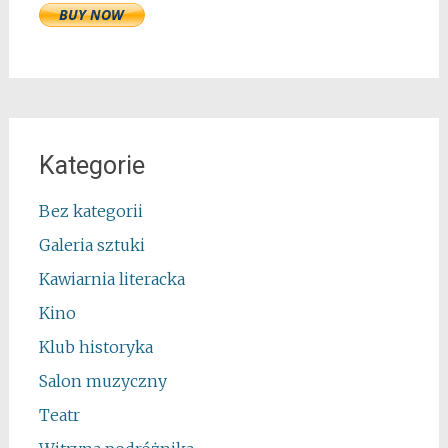
Kategorie
Bez kategorii
Galeria sztuki
Kawiarnia literacka
Kino
Klub historyka
Salon muzyczny
Teatr