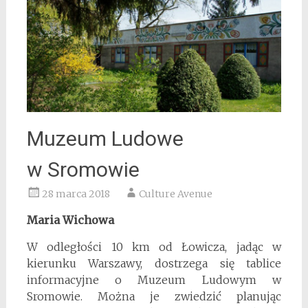
Muzeum Ludowe
w Sromowie
28 marca 2018
Culture Avenue
Maria Wichowa
W odległości 10 km od Łowicza, jadąc w
kierunku Warszawy, dostrzega się tablice
informacyjne o Muzeum Ludowym w
Sromowie. Można je zwiedzić planując