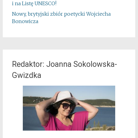
i na Listę UNESCO!
Nowy, brytyjski zbiór poetycki Wojciecha
Bonowicza
Redaktor: Joanna Sokolowska-
Gwizdka