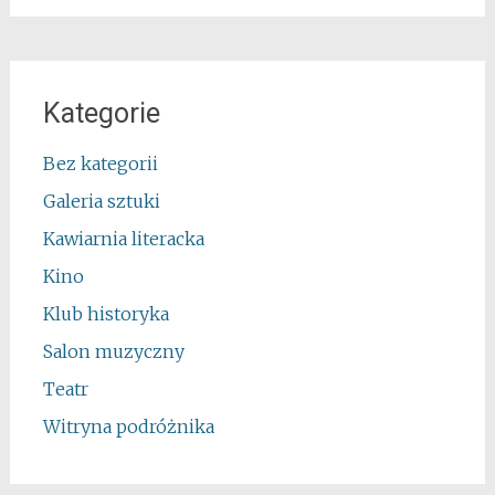
Kategorie
Bez kategorii
Galeria sztuki
Kawiarnia literacka
Kino
Klub historyka
Salon muzyczny
Teatr
Witryna podróżnika