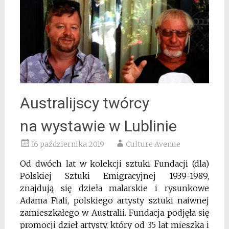
Australijscy twórcy
na wystawie w Lublinie
16 października 2019
Culture Avenue
Od dwóch lat w kolekcji sztuki Fundacji (dla)
Polskiej Sztuki Emigracyjnej 1939-1989,
znajdują się dzieła malarskie i rysunkowe
Adama Fiali, polskiego artysty sztuki naiwnej
zamieszkałego w Australii. Fundacja podjęła się
promocji dzieł artysty, który od 35 lat mieszka i