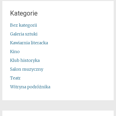
Kategorie
Bez kategorii
Galeria sztuki
Kawiarnia literacka
Kino
Klub historyka
Salon muzyczny
Teatr
Witryna podróżnika