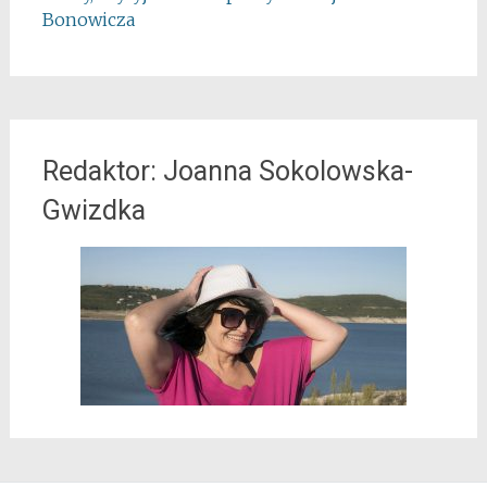
Bonowicza
Redaktor: Joanna Sokolowska-
Gwizdka