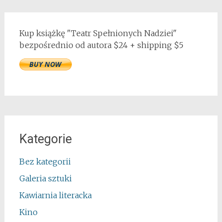
Kup książkę "Teatr Spełnionych Nadziei"
bezpośrednio od autora $24 + shipping $5
Kategorie
Bez kategorii
Galeria sztuki
Kawiarnia literacka
Kino