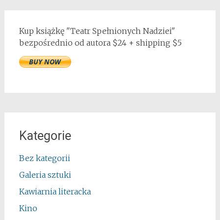
Kup książkę "Teatr Spełnionych Nadziei"
bezpośrednio od autora $24 + shipping $5
Kategorie
Bez kategorii
Galeria sztuki
Kawiarnia literacka
Kino