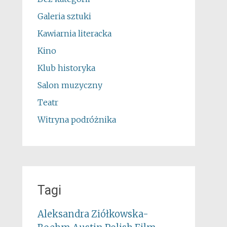
Galeria sztuki
Kawiarnia literacka
Kino
Klub historyka
Salon muzyczny
Teatr
Witryna podróżnika
Tagi
Aleksandra Ziółkowska-