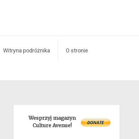
Witryna podróżnika
O stronie
Wesprzyj magazyn
Culture Avenue!