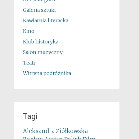
Galeria sztuki
Kawiarnia literacka
Kino
Klub historyka
Salon muzyczny
Teatr
Witryna podróżnika
Tagi
Aleksandra Ziółkowska-