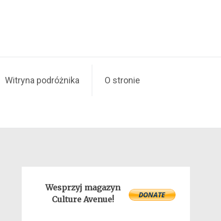
Witryna podróżnika
O stronie
Wesprzyj magazyn
Culture Avenue!