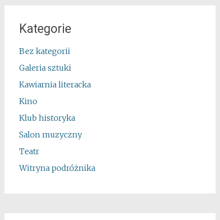
Kategorie
Bez kategorii
Galeria sztuki
Kawiarnia literacka
Kino
Klub historyka
Salon muzyczny
Teatr
Witryna podróżnika