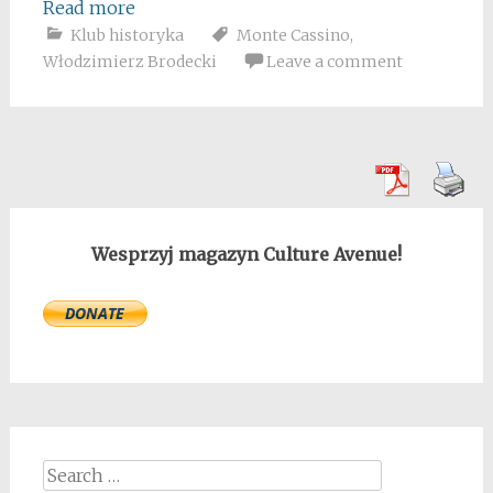
Read more
Klub historyka
Monte Cassino
,
Włodzimierz Brodecki
Leave a comment
Wesprzyj magazyn Culture Avenue!
Search