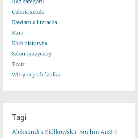
Bez kategorii
Galeria sztuki
Kawiarnia literacka
Kino
Klub historyka
Salon muzyczny
Teatr
Witryna podróżnika
Tagi
Aleksandra Ziółkowska-Boehm
Austin