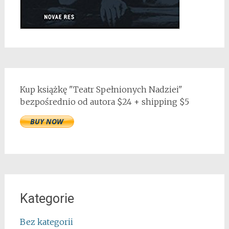
Kup książkę "Teatr Spełnionych Nadziei"
bezpośrednio od autora $24 + shipping $5
Kategorie
Bez kategorii