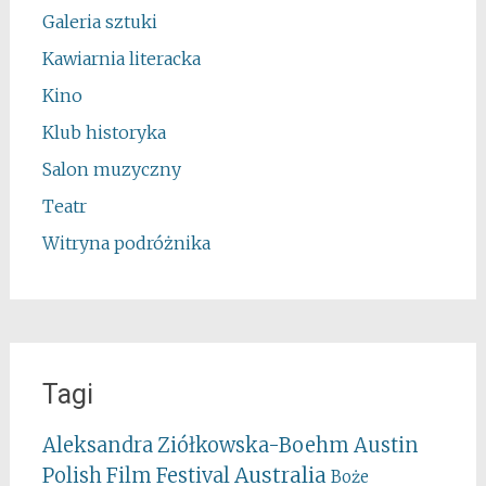
Galeria sztuki
Kawiarnia literacka
Kino
Klub historyka
Salon muzyczny
Teatr
Witryna podróżnika
Tagi
Aleksandra Ziółkowska-Boehm
Austin
Australia
Polish Film Festival
Boże