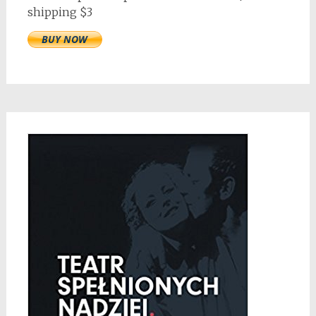
shipping $3