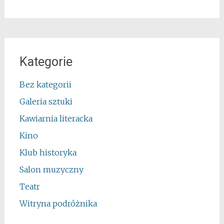
Kategorie
Bez kategorii
Galeria sztuki
Kawiarnia literacka
Kino
Klub historyka
Salon muzyczny
Teatr
Witryna podróżnika