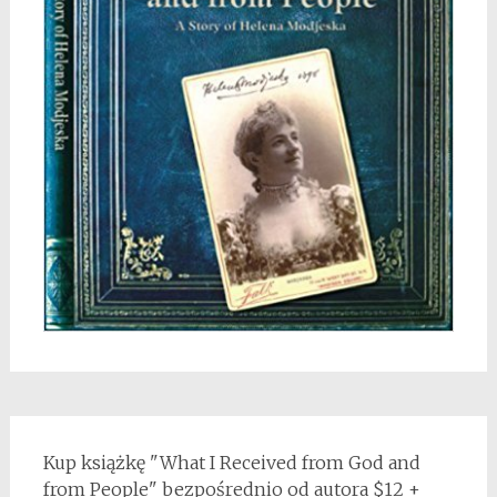
Kup książkę "What I Received from God and
from People" bezpośrednio od autora $12 +