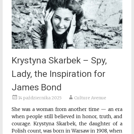
Krystyna Skarbek – Spy,
Lady, the Inspiration for
James Bond
14 października 2025
Culture Avenue
She was a woman from another time — an era
when people still believed in honor, truth, and
courage. Krystyna Skarbek, the daughter of a
Polish count, was born in Warsaw in 1908, when