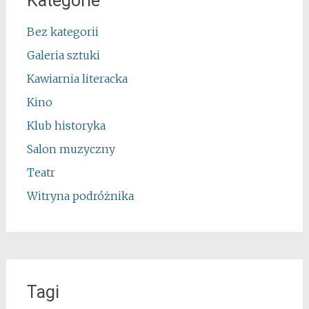
Kategorie
Bez kategorii
Galeria sztuki
Kawiarnia literacka
Kino
Klub historyka
Salon muzyczny
Teatr
Witryna podróżnika
Tagi