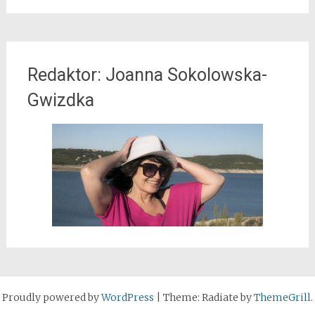
Redaktor: Joanna Sokolowska-
Gwizdka
Proudly powered by
WordPress
|
Theme: Radiate by
ThemeGrill
.