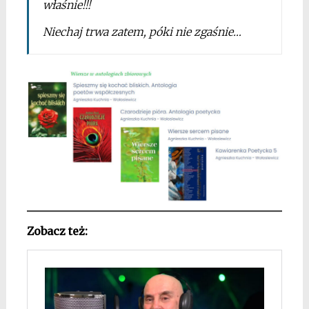
właśnie!!!
Niechaj trwa zatem, póki nie zgaśnie…
Zobacz też: