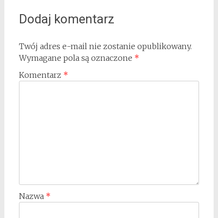
Dodaj komentarz
Twój adres e-mail nie zostanie opublikowany.
Wymagane pola są oznaczone
*
Komentarz
*
Nazwa
*