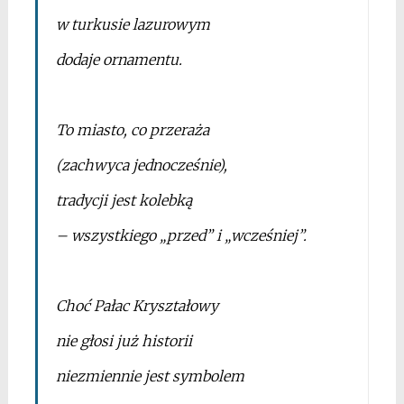
w turkusie lazurowym
dodaje ornamentu.
*
To miasto, co przeraża
(zachwyca jednocześnie),
tradycji jest kolebką
– wszystkiego „przed” i „wcześniej”.
*
Choć Pałac Kryształowy
nie głosi już historii
niezmiennie jest symbolem