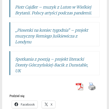
Piotr Cajdler – muzyk z Luton w Wielkiej
Brytanii. Polscy artyści podczas pandemii.
„Piosenki na koniec tygodnia” – projekt
muzyczny Remiego Juśkiewicza z
Londynu
Spotkania z poezją – projekt literacki
Doroty Górczyńskiej-Bacik z Dunstable,
UK
Podziel się:
Facebook
X