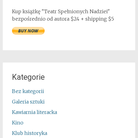
Kup książkę "Teatr Spełnionych Nadziei"
bezpośrednio od autora $24 + shipping $5
Kategorie
Bez kategorii
Galeria sztuki
Kawiarnia literacka
Kino
Klub historyka