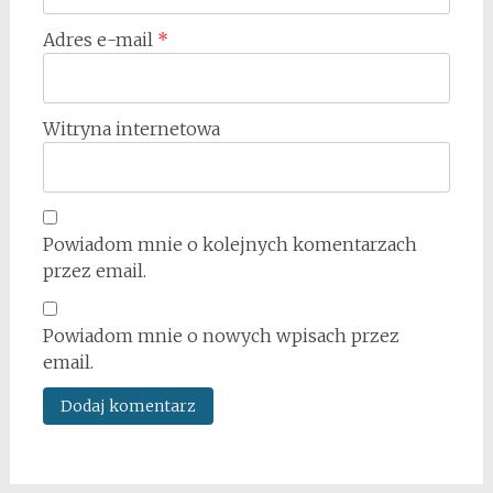
Adres e-mail
*
Witryna internetowa
Powiadom mnie o kolejnych komentarzach
przez email.
Powiadom mnie o nowych wpisach przez
email.