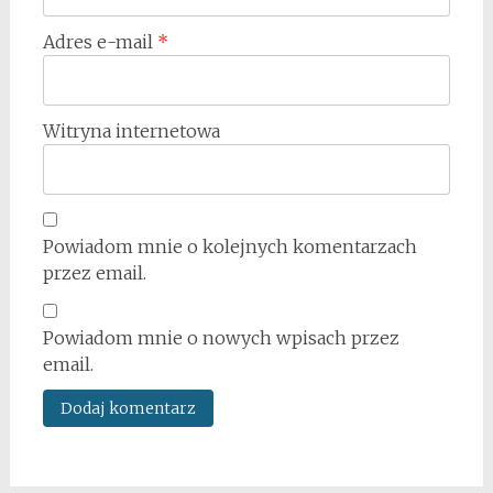
Adres e-mail
*
Witryna internetowa
Powiadom mnie o kolejnych komentarzach
przez email.
Powiadom mnie o nowych wpisach przez
email.