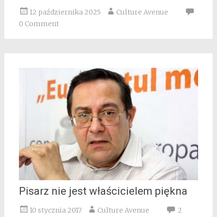
12 października 2025
Culture Avenue
0 Comment
Pisarz nie jest właścicielem piękna
10 stycznia 2017
Culture Avenue
2