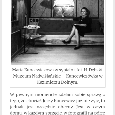
Maria Kuncewiczowa w sypialni, fot. H. Dębski,
Muzeum Nadwiślańskie – Kuncewiczówka w
Kazimierzu Dolnym.
W pewnym momencie zdałam sobie sprawę z
tego, że chociaż Jerzy Kuncewicz już nie żyje, to
jednak jest wszędzie obecny. Jest w całym
domu, w każdym sprzęcie, w fotografii na półce