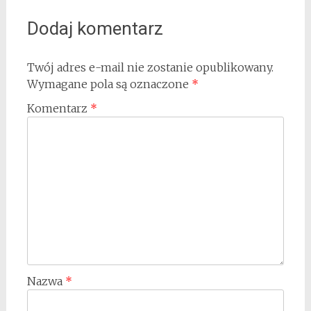
Dodaj komentarz
Twój adres e-mail nie zostanie opublikowany.
Wymagane pola są oznaczone
*
Komentarz
*
Nazwa
*