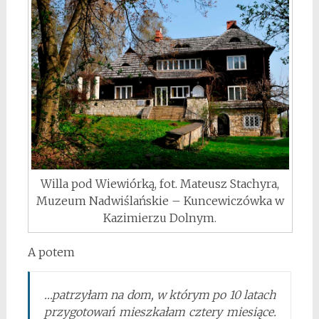
Willa pod Wiewiórką, fot. Mateusz Stachyra,
Muzeum Nadwiślańskie – Kuncewiczówka w
Kazimierzu Dolnym.
A potem
…patrzyłam na dom, w którym po 10 latach
przygotowań mieszkałam cztery miesiące.