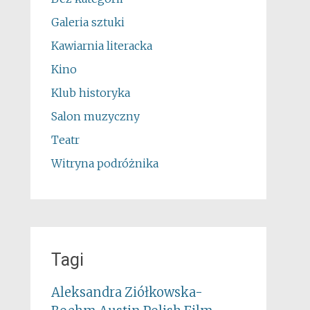
Galeria sztuki
Kawiarnia literacka
Kino
Klub historyka
Salon muzyczny
Teatr
Witryna podróżnika
Tagi
Aleksandra Ziółkowska-