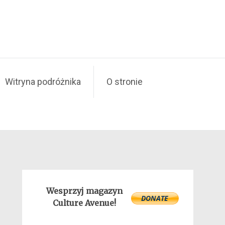
Witryna podróżnika
O stronie
Wesprzyj magazyn
Culture Avenue!