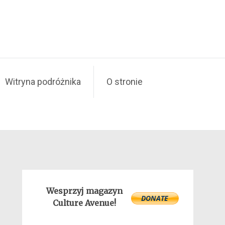
Witryna podróżnika
O stronie
Wesprzyj magazyn
Culture Avenue!