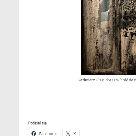
Kazimierz Głaz, obraz w hołdzie
Podziel się:
Facebook
X