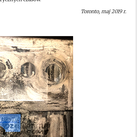
Toronto, maj 2019 r.