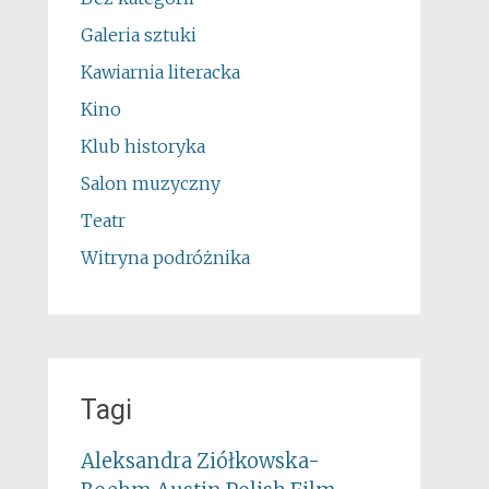
Galeria sztuki
Kawiarnia literacka
Kino
Klub historyka
Salon muzyczny
Teatr
Witryna podróżnika
Tagi
Aleksandra Ziółkowska-