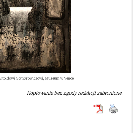
 Witoldowi Gombrowiczowi, Muzeum w Vence.
Kopiowanie bez zgody redakcji zabronione.