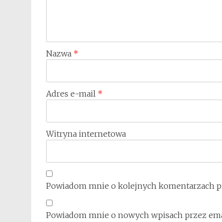
Nazwa
*
Adres e-mail
*
Witryna internetowa
Powiadom mnie o kolejnych komentarzach pr
Powiadom mnie o nowych wpisach przez ema