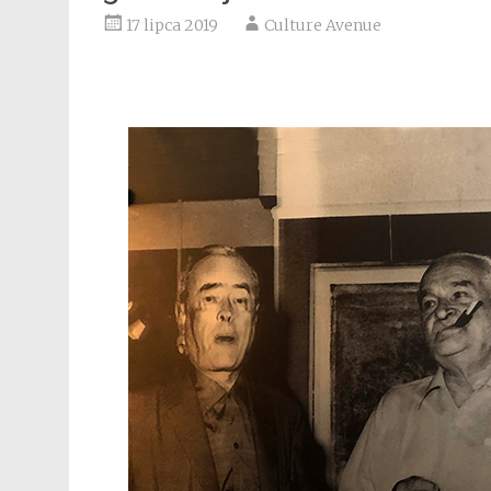
17 lipca 2019
Culture Avenue