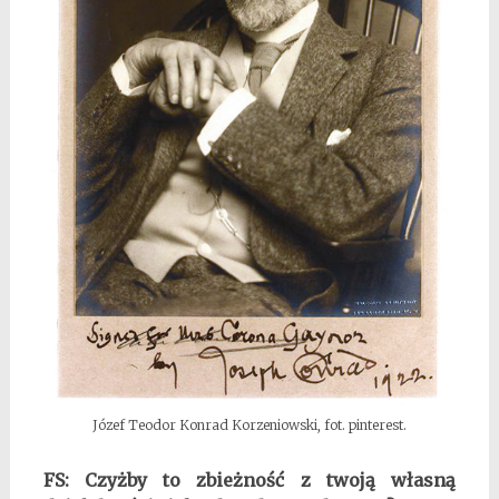
Józef Teodor Konrad Korzeniowski, fot. pinterest.
FS: Czyżby to zbieżność z twoją własną