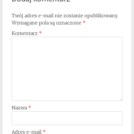
Twój adres e-mail nie zostanie opublikowany.
Wymagane pola są oznaczone
*
Komentarz
*
Nazwa
*
Adres e-mail
*