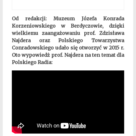
Od redakcji: Muzeum Józefa Konrada
Korzeniowskiego w Berdyczowie, dzięki
wielkiemu zaangażowaniu prof. Zdzisława
Najdera oraz Polskiego Towarzystwa
Conradowskiego udało się otworzyć w 2015 r.
Oto wypowiedż prof. Najdera na ten temat dla
Polskiego Radia: