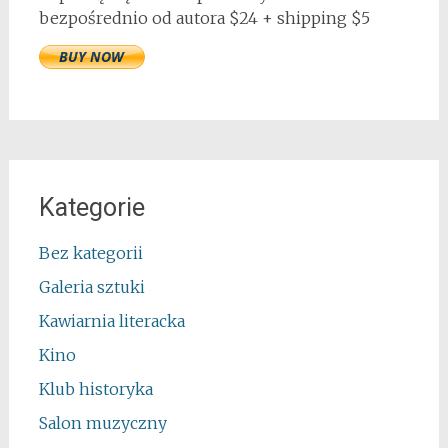
bezpośrednio od autora $24 + shipping $5
Kategorie
Bez kategorii
Galeria sztuki
Kawiarnia literacka
Kino
Klub historyka
Salon muzyczny