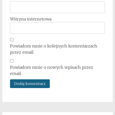
Witryna internetowa
Powiadom mnie o kolejnych komentarzach
przez email.
Powiadom mnie o nowych wpisach przez
email.