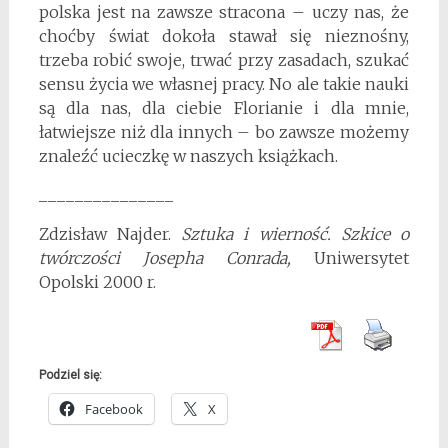
polska jest na zawsze stracona – uczy nas, że
choćby świat dokoła stawał się nieznośny,
trzeba robić swoje, trwać przy zasadach, szukać
sensu życia we własnej pracy. No ale takie nauki
są dla nas, dla ciebie Florianie i dla mnie,
łatwiejsze niż dla innych – bo zawsze możemy
znaleźć ucieczkę w naszych książkach.
_______________
Zdzisław Najder.
Sztuka i wierność. Szkice o
twórczości Josepha Conrada,
Uniwersytet
Opolski 2000 r.
Podziel się:
Facebook
X