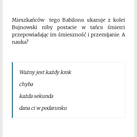
Mieszkańców tego Babilonu ukazuje z kolei
Bujnowski niby postacie w tańcu śmierci
przepowiadając im śmieszność i przemijanie. A
nauka?
Ważny jest każdy krok
chyba
każda sekunda
dana ci w podarunku