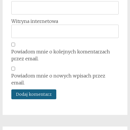
Witryna internetowa
Powiadom mnie o kolejnych komentarzach
przez email.
Powiadom mnie o nowych wpisach przez
email.