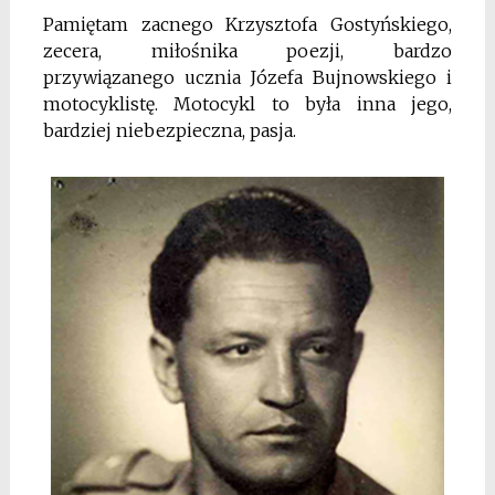
Pamiętam zacnego Krzysztofa Gostyńskiego,
zecera, miłośnika poezji, bardzo
przywiązanego ucznia Józefa Bujnowskiego i
motocyklistę. Motocykl to była inna jego,
bardziej niebezpieczna, pasja.