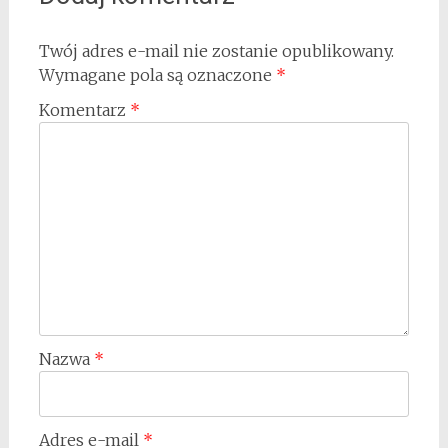
Twój adres e-mail nie zostanie opublikowany.
Wymagane pola są oznaczone
*
Komentarz
*
Nazwa
*
Adres e-mail
*