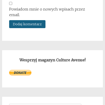
Powiadom mnie o nowych wpisach przez
email.
Wesprzyj magazyn Culture Avenue!