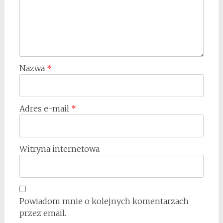
Nazwa
*
Adres e-mail
*
Witryna internetowa
Powiadom mnie o kolejnych komentarzach
przez email.