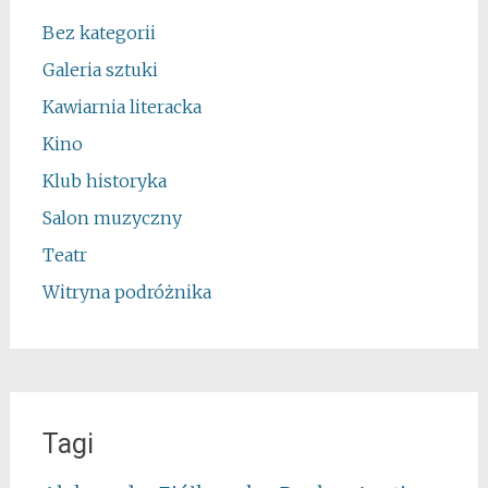
Bez kategorii
Galeria sztuki
Kawiarnia literacka
Kino
Klub historyka
Salon muzyczny
Teatr
Witryna podróżnika
Tagi