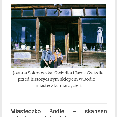
Joanna Sokołowska-Gwizdka i Jacek Gwizdka
przed historycznym sklepem w Bodie –
miasteczku marzycieli.
Miasteczko Bodie – skansen