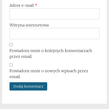
Adres e-mail
*
Witryna internetowa
Powiadom mnie o kolejnych komentarzach
przez email.
Powiadom mnie o nowych wpisach przez
email.