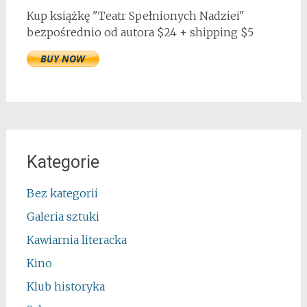
Kup książkę "Teatr Spełnionych Nadziei"
bezpośrednio od autora $24 + shipping $5
Kategorie
Bez kategorii
Galeria sztuki
Kawiarnia literacka
Kino
Klub historyka