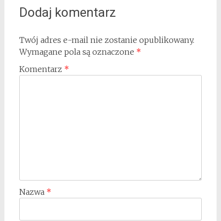
Dodaj komentarz
Twój adres e-mail nie zostanie opublikowany.
Wymagane pola są oznaczone
*
Komentarz
*
Nazwa
*