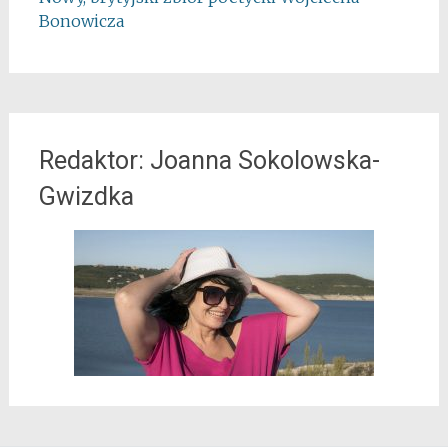
Bonowicza
Redaktor: Joanna Sokolowska-
Gwizdka