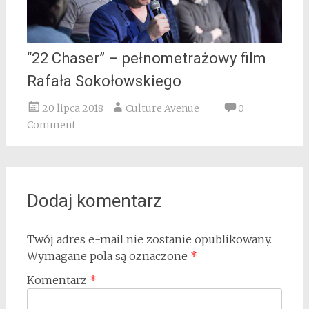
“22 Chaser” – pełnometrażowy film
Rafała Sokołowskiego
20 lipca 2018
Culture Avenue
0
Comment
Dodaj komentarz
Twój adres e-mail nie zostanie opublikowany.
Wymagane pola są oznaczone
*
Komentarz
*