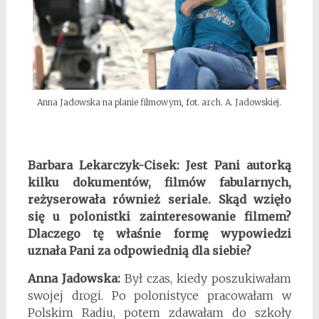
Anna Jadowska na planie filmowym, fot. arch. A. Jadowskiej.
Barbara Lekarczyk-Cisek: Jest Pani autorką
kilku dokumentów, filmów fabularnych,
reżyserowała również seriale. Skąd wzięło
się u polonistki zainteresowanie filmem?
Dlaczego tę właśnie formę wypowiedzi
uznała Pani za odpowiednią dla siebie?
Anna Jadowska:
Był czas, kiedy poszukiwałam
swojej drogi. Po polonistyce pracowałam w
Polskim Radiu, potem zdawałam do szkoły