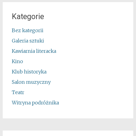
Kategorie
Bez kategorii
Galeria sztuki
Kawiarnia literacka
Kino
Klub historyka
Salon muzyczny
Teatr
Witryna podróżnika