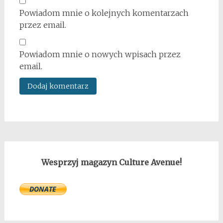
Powiadom mnie o kolejnych komentarzach
przez email.
Powiadom mnie o nowych wpisach przez
email.
Wesprzyj magazyn Culture Avenue!