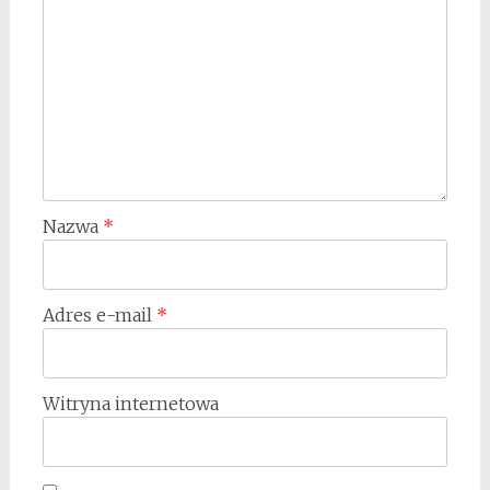
Nazwa
*
Adres e-mail
*
Witryna internetowa