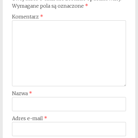
Wymagane pola są oznaczone
*
Komentarz
*
Nazwa
*
Adres e-mail
*