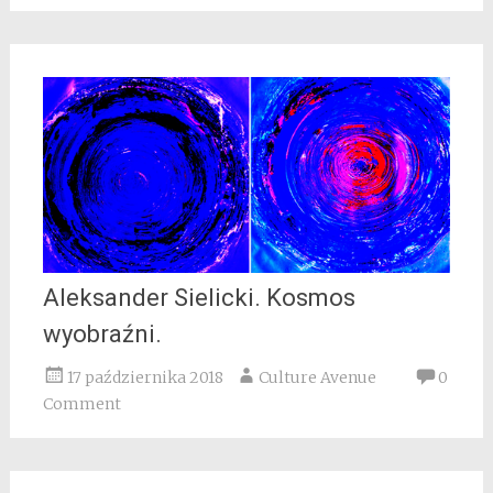
Aleksander Sielicki. Kosmos
wyobraźni.
17 października 2018
Culture Avenue
0
Comment