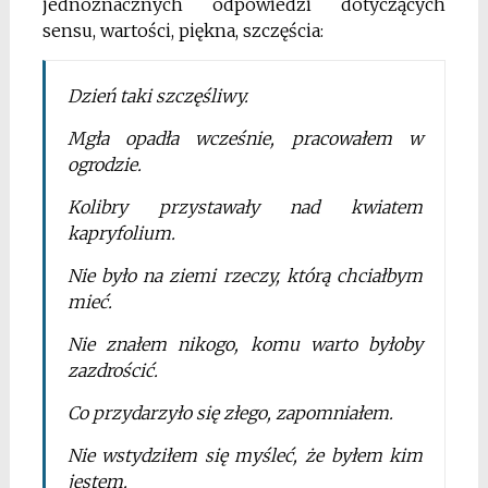
jednoznacznych odpowiedzi dotyczących
sensu, wartości, piękna, szczęścia:
Dzień taki szczęśliwy.
Mgła opadła wcześnie, pracowałem w
ogrodzie.
Kolibry przystawały nad kwiatem
kapryfolium.
Nie było na ziemi rzeczy, którą chciałbym
mieć.
Nie znałem nikogo, komu warto byłoby
zazdrościć.
Co przydarzyło się złego, zapomniałem.
Nie wstydziłem się myśleć, że byłem kim
jestem.