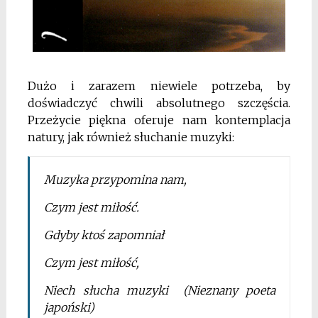
Dużo i zarazem niewiele potrzeba, by
doświadczyć chwili absolutnego szczęścia.
Przeżycie piękna oferuje nam kontemplacja
natury, jak również słuchanie muzyki:
Muzyka przypomina nam,
Czym jest miłość.
Gdyby ktoś zapomniał
Czym jest miłość,
Niech słucha muzyki (Nieznany poeta
japoński)