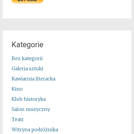
Kategorie
Bez kategorii
Galeria sztuki
Kawiarnia literacka
Kino
Klub historyka
Salon muzyczny
Teatr
Witryna podróżnika