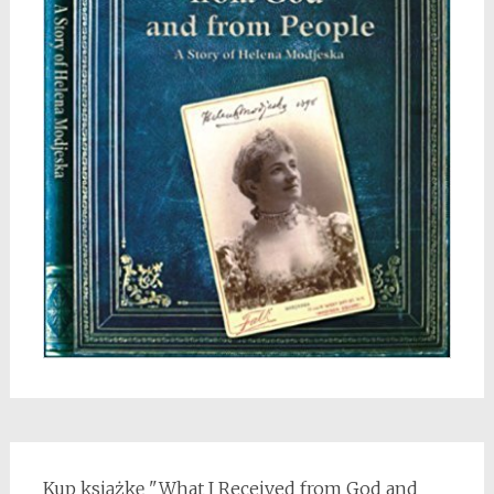
Kup książkę "What I Received from God and