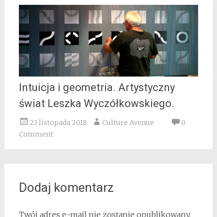
Intuicja i geometria. Artystyczny
świat Leszka Wyczółkowskiego.
23 listopada 2018
Culture Avenue
0
Comment
Dodaj komentarz
Twój adres e-mail nie zostanie opublikowany.