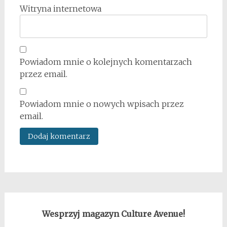
Witryna internetowa
Powiadom mnie o kolejnych komentarzach
przez email.
Powiadom mnie o nowych wpisach przez
email.
Wesprzyj magazyn Culture Avenue!