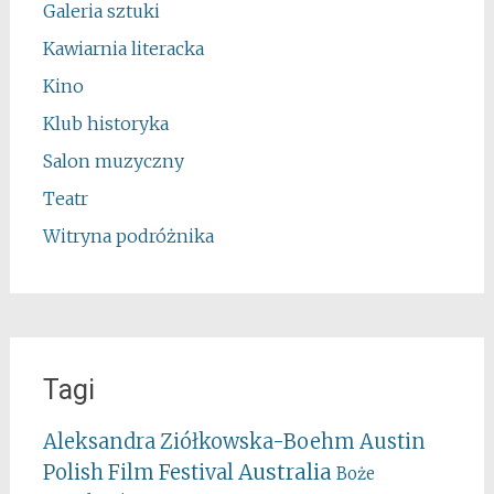
Galeria sztuki
Kawiarnia literacka
Kino
Klub historyka
Salon muzyczny
Teatr
Witryna podróżnika
Tagi
Aleksandra Ziółkowska-Boehm
Austin
Australia
Polish Film Festival
Boże