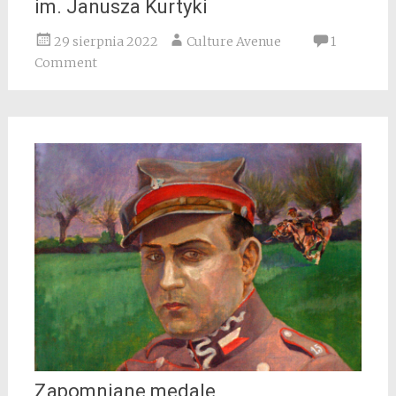
im. Janusza Kurtyki
29 sierpnia 2022
Culture Avenue
1
Comment
Zapomniane medale