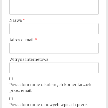
Nazwa
*
Adres e-mail
*
Witryna internetowa
Powiadom mnie o kolejnych komentarzach
przez email.
Powiadom mnie o nowych wpisach przez