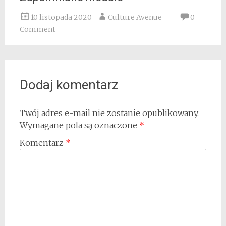
10 listopada 2020
Culture Avenue
0
Comment
Dodaj komentarz
Twój adres e-mail nie zostanie opublikowany.
Wymagane pola są oznaczone
*
Komentarz
*