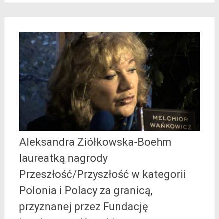
Aleksandra Ziółkowska-Boehm
laureatką nagrody
Przeszłość/Przyszłość w kategorii
Polonia i Polacy za granicą,
przyznanej przez Fundację