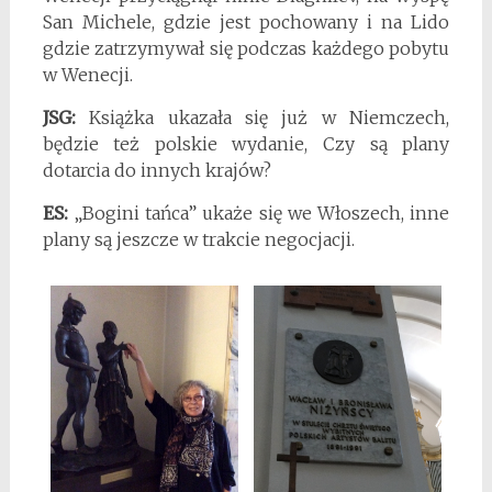
San Michele, gdzie jest pochowany i na Lido
gdzie zatrzymywał się podczas każdego pobytu
w Wenecji.
JSG:
Książka ukazała się już w Niemczech,
będzie też polskie wydanie, Czy są plany
dotarcia do innych krajów?
ES:
„Bogini tańca” ukaże się we Włoszech, inne
plany są jeszcze w trakcie negocjacji.