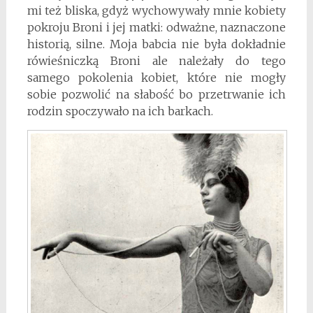
mi też bliska, gdyż wychowywały mnie kobiety
pokroju Broni i jej matki: odważne, naznaczone
historią, silne. Moja babcia nie była dokładnie
rówieśniczką Broni ale należały do tego
samego pokolenia kobiet, które nie mogły
sobie pozwolić na słabość bo przetrwanie ich
rodzin spoczywało na ich barkach.