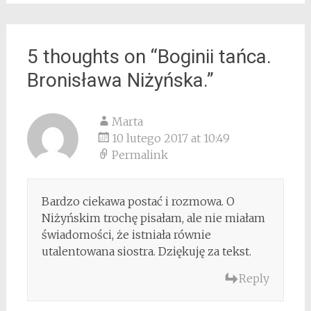
5 thoughts on “
Boginii tańca.
Bronisława Niżyńska.
”
Marta
10 lutego 2017 at 10:49
Permalink
Bardzo ciekawa postać i rozmowa. O
Niżyńskim trochę pisałam, ale nie miałam
świadomości, że istniała równie
utalentowana siostra. Dziękuję za tekst.
Reply