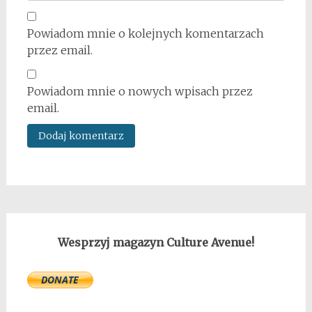
Powiadom mnie o kolejnych komentarzach
przez email.
Powiadom mnie o nowych wpisach przez
email.
Wesprzyj magazyn Culture Avenue!