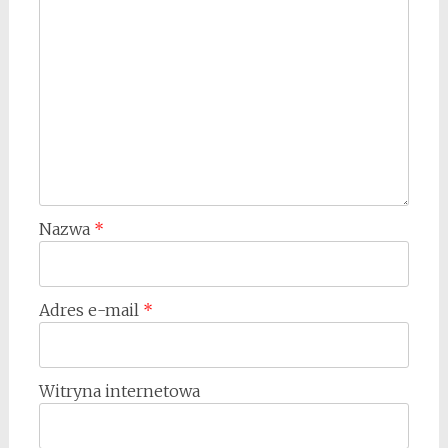
Nazwa
*
Adres e-mail
*
Witryna internetowa