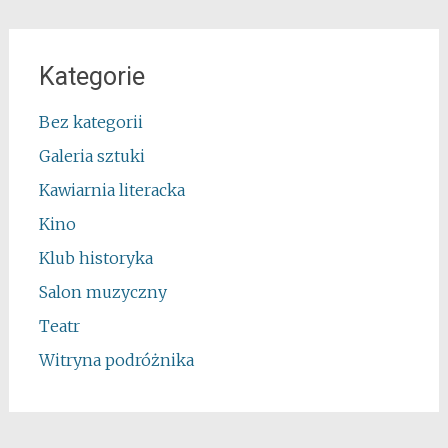
Kategorie
Bez kategorii
Galeria sztuki
Kawiarnia literacka
Kino
Klub historyka
Salon muzyczny
Teatr
Witryna podróżnika