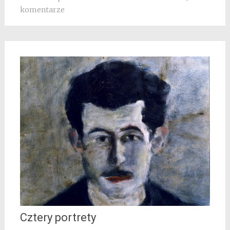
komentarze
Cztery portrety