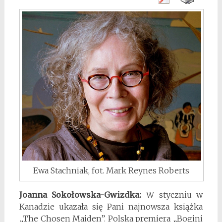
Ewa Stachniak, fot. Mark Reynes Roberts
Joanna Sokołowska-Gwizdka:
W styczniu w
Kanadzie ukazała się Pani najnowsza książka
„The Chosen Maiden”. Polska premiera „Bogini