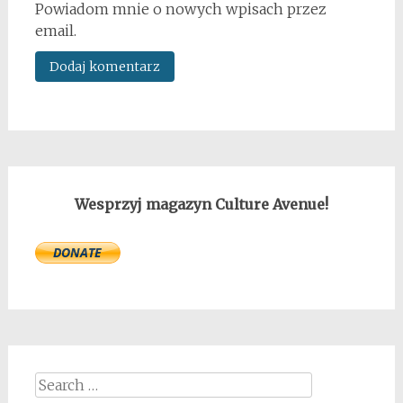
Powiadom mnie o nowych wpisach przez
email.
Wesprzyj magazyn Culture Avenue!
Search