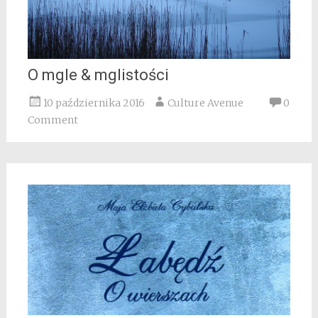
O mgle & mglistości
10 października 2016
Culture Avenue
0
Comment