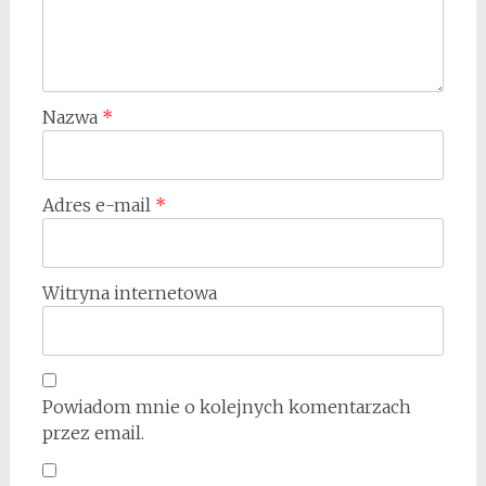
Nazwa
*
Adres e-mail
*
Witryna internetowa
Powiadom mnie o kolejnych komentarzach
przez email.