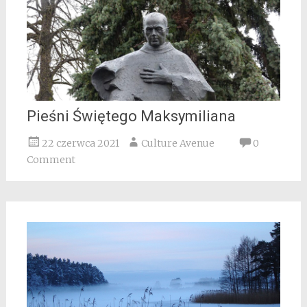
Pieśni Świętego Maksymiliana
22 czerwca 2021
Culture Avenue
0
Comment