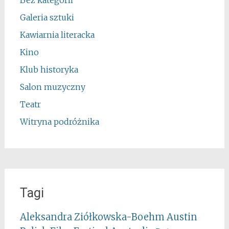
Bez kategorii
Galeria sztuki
Kawiarnia literacka
Kino
Klub historyka
Salon muzyczny
Teatr
Witryna podróżnika
Tagi
Aleksandra Ziółkowska-Boehm
Austin