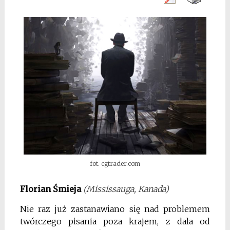
fot. cgtrader.com
Florian Śmieja
(Mississauga, Kanada)
Nie raz już zastanawiano się nad problemem
twórczego pisania poza krajem, z dala od