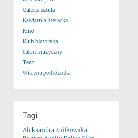
Galeria sztuki
Kawiarnia literacka
Kino
Klub historyka
Salon muzyczny
Teatr
Witryna podróżnika
Tagi
Aleksandra Ziółkowska-