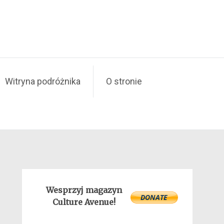
Witryna podróżnika
O stronie
Wesprzyj magazyn
Culture Avenue!