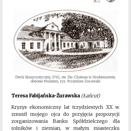
Dwór klasycystyczny, 1791, zw. Du-Chateau w Hrubieszowie,
obecnie Muzeum, rys. Wrzesław Żurawski
Teresa Fabijańska-Żurawska
(Łańcut)
Kryzys ekonomiczny lat trzydziestych XX w.
zmusił mojego ojca do przyjęcia propozycji
zorganizowania Banku Spółdzielczego dla
rolników i ziemian, w małym miasteczku