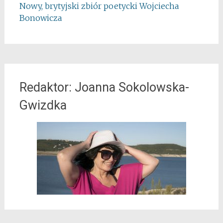
Nowy, brytyjski zbiór poetycki Wojciecha
Bonowicza
Redaktor: Joanna Sokolowska-
Gwizdka