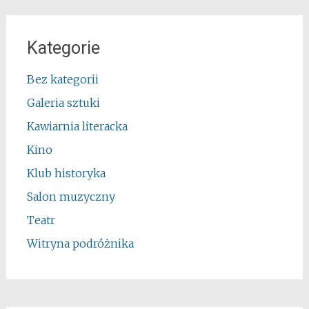
Kategorie
Bez kategorii
Galeria sztuki
Kawiarnia literacka
Kino
Klub historyka
Salon muzyczny
Teatr
Witryna podróżnika