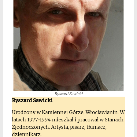
Ryszard Sawicki
Ryszard Sawicki
Urodzony w Kamiennej Górze, Wrocławianin. W
latach 1977-1994 mieszkał i pracował w Stanach
Zjednoczonych. Artysta, pisarz, tłumacz,
dziennikarz.