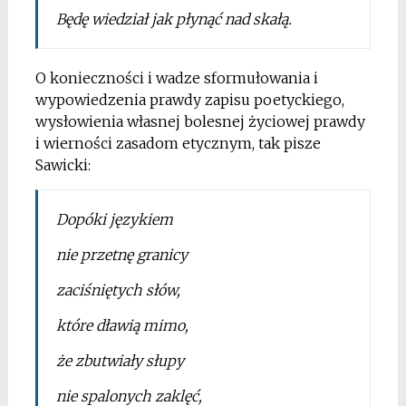
Będę wiedział jak płynąć nad skałą.
O konieczności i wadze sformułowania i
wypowiedzenia prawdy zapisu poetyckiego,
wysłowienia własnej bolesnej życiowej prawdy
i wierności zasadom etycznym, tak pisze
Sawicki:
Dopóki językiem
nie przetnę granicy
zaciśniętych słów,
które dławią mimo,
że zbutwiały słupy
nie spalonych zaklęć,