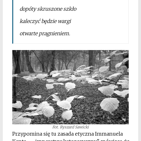
dopóty skruszone szkło
kaleczyć będzie wargi
otwarte pragnieniem.
Fot. Ryszard Sawicki
Przypomina się tu zasada etyczna Immanuela