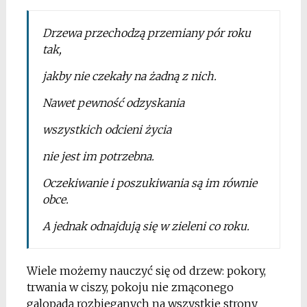
Drzewa przechodzą przemiany pór roku
tak,
jakby nie czekały na żadną z nich.
Nawet pewność odzyskania
wszystkich odcieni życia
nie jest im potrzebna.
Oczekiwanie i poszukiwania są im równie
obce.
A jednak odnajdują się w zieleni co roku.
Wiele możemy nauczyć się od drzew: pokory,
trwania w ciszy, pokoju nie zmąconego
galopadą rozbieganych na wszystkie strony