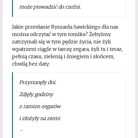
może prowadzić do rzeźni
.
Jakie przesłanie Ryszarda Sawickiego dla nas
można odczytać w tym tomiku?
Żebyśmy
zatrzymali się w tym pędzie życia, nie żyli
wpatrzeni ciągle w tarczę zegara, żyli tu i teraz,
pełnią czasu, zielenią i śniegiem i słońcem,
chwilą bez daty:
Przystanęły dni.
Zdjęły godziny
z ramion zegarów
i złożyły na ziemi
–